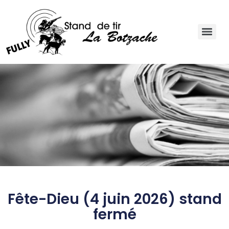
NEWS
Fête-Dieu (4 juin 2026) stand
fermé