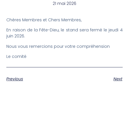
21 mai 2026
Chères Membres et Chers Membres,
En raison de la Fête-Dieu, le stand sera fermé le jeudi 4
juin 2026.
Nous vous remercions pour votre compréhension
Le comité
Previous
Next