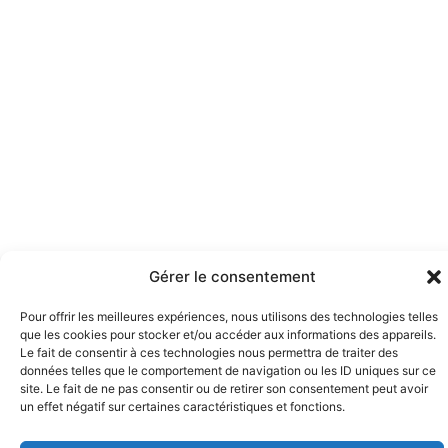
Gérer le consentement
Pour offrir les meilleures expériences, nous utilisons des technologies telles
que les cookies pour stocker et/ou accéder aux informations des appareils.
Le fait de consentir à ces technologies nous permettra de traiter des
données telles que le comportement de navigation ou les ID uniques sur ce
site. Le fait de ne pas consentir ou de retirer son consentement peut avoir
un effet négatif sur certaines caractéristiques et fonctions.
HEURES D'HIVER