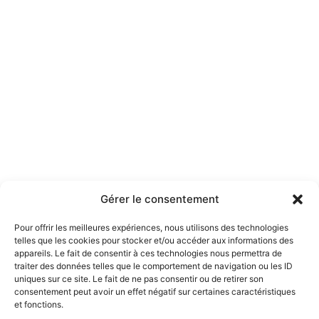
Gérer le consentement
Pour offrir les meilleures expériences, nous utilisons des technologies
telles que les cookies pour stocker et/ou accéder aux informations des
appareils. Le fait de consentir à ces technologies nous permettra de
traiter des données telles que le comportement de navigation ou les ID
uniques sur ce site. Le fait de ne pas consentir ou de retirer son
consentement peut avoir un effet négatif sur certaines caractéristiques
et fonctions.