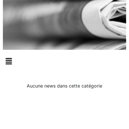
NEWS
Aucune news dans cette catégorie