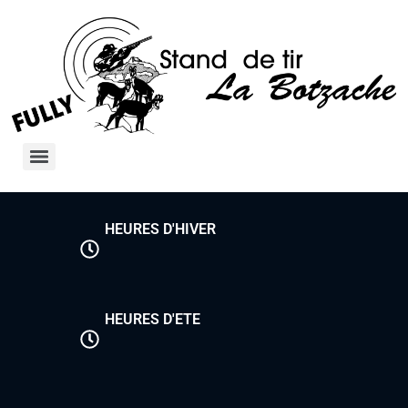
HEURES D'HIVER
HEURES D'ETE