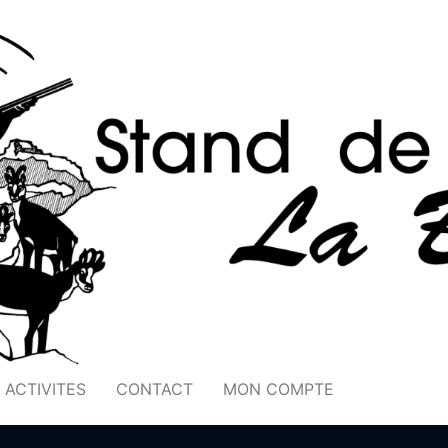
ACTIVITES
CONTACT
MON COMPTE