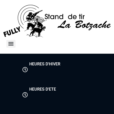
HEURES D'HIVER
HEURES D'ETE