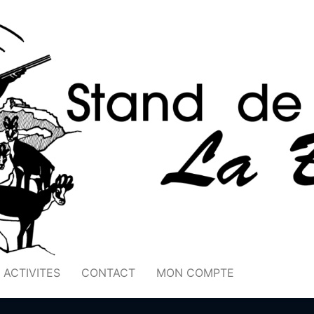
ACTIVITES
CONTACT
MON COMPTE