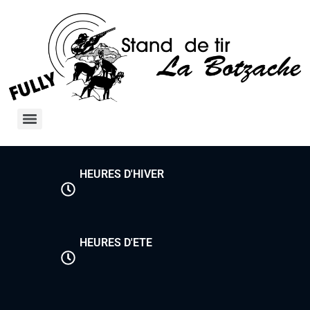
HEURES D'HIVER
HEURES D'ETE