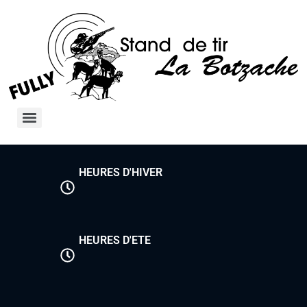
HEURES D'HIVER
HEURES D'ETE