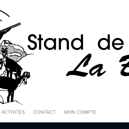
ACTIVITES
CONTACT
MON COMPTE