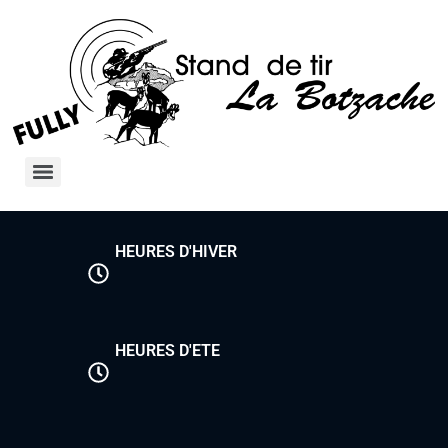
HEURES D'HIVER
HEURES D'ETE