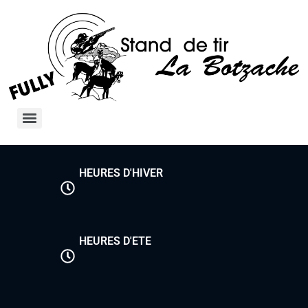
HEURES D'HIVER
HEURES D'ETE