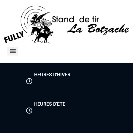
HEURES D'HIVER
HEURES D'ETE