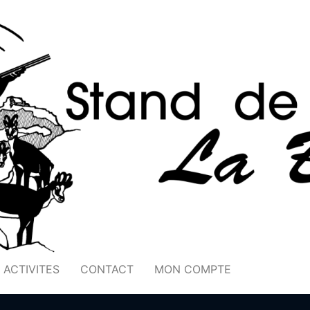
ACTIVITES
CONTACT
MON COMPTE