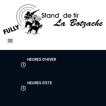
HEURES D'HIVER
HEURES D'ETE