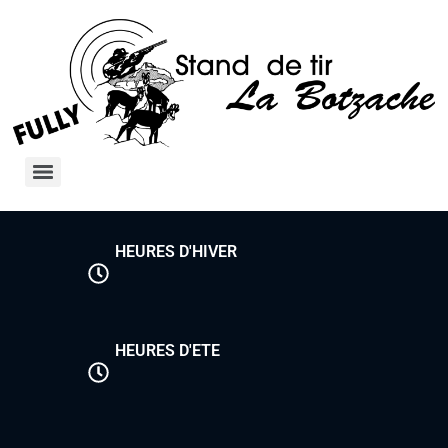
HEURES D'HIVER
HEURES D'ETE