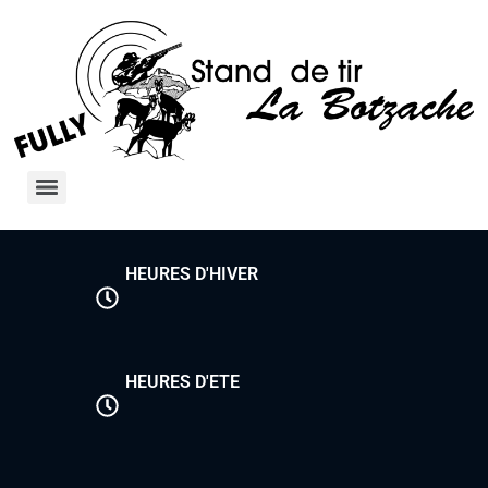
HEURES D'HIVER
HEURES D'ETE