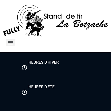
HEURES D'HIVER
HEURES D'ETE