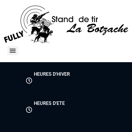
HEURES D'HIVER
HEURES D'ETE