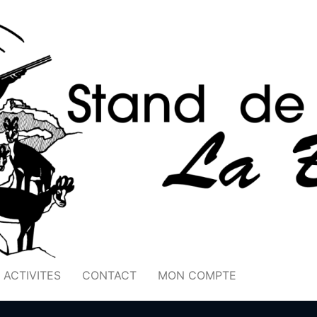
ACTIVITES
CONTACT
MON COMPTE