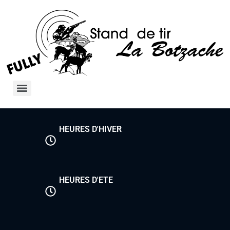
HEURES D'HIVER
HEURES D'ETE