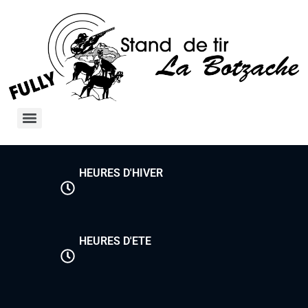
HEURES D'HIVER
HEURES D'ETE