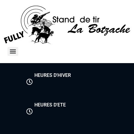
HEURES D'HIVER
HEURES D'ETE