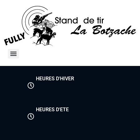
HEURES D'HIVER
HEURES D'ETE