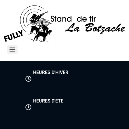
HEURES D'HIVER
HEURES D'ETE