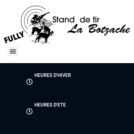
HEURES D'HIVER
HEURES D'ETE