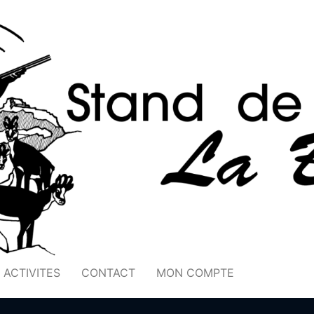
ACTIVITES
CONTACT
MON COMPTE