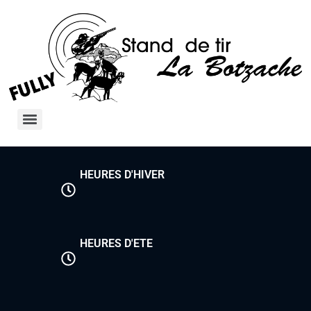
HEURES D'HIVER
HEURES D'ETE