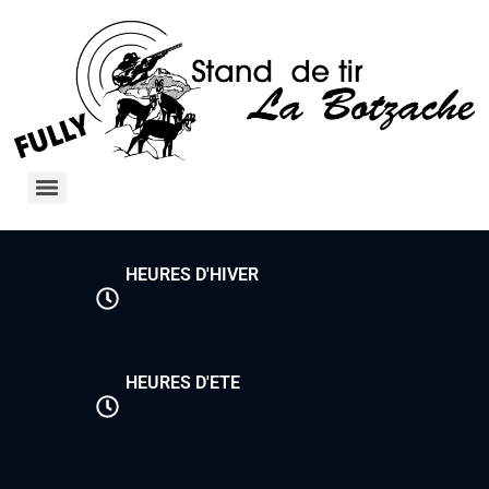
HEURES D'HIVER
HEURES D'ETE