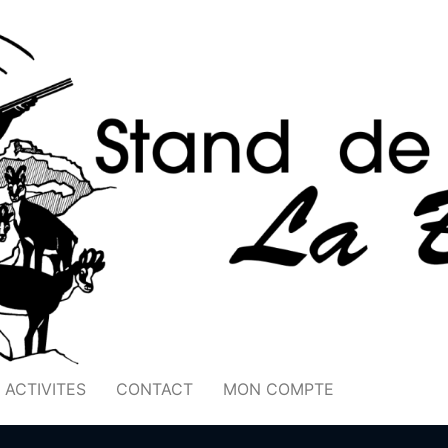
ACTIVITES
CONTACT
MON COMPTE