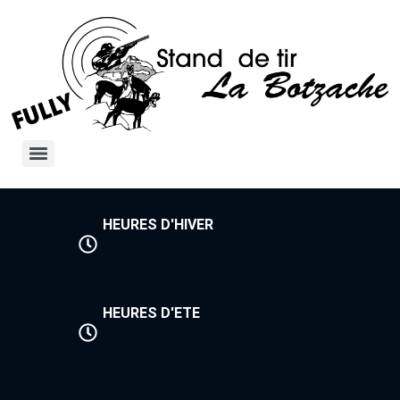
HEURES D'HIVER
HEURES D'ETE