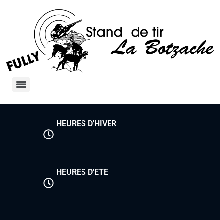
HEURES D'HIVER
HEURES D'ETE