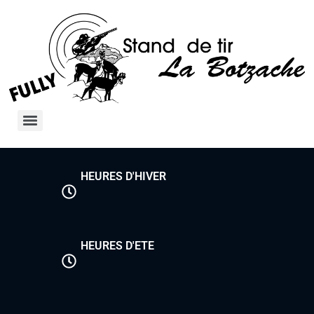
HEURES D'HIVER
HEURES D'ETE