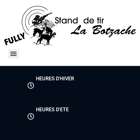
HEURES D'HIVER
HEURES D'ETE