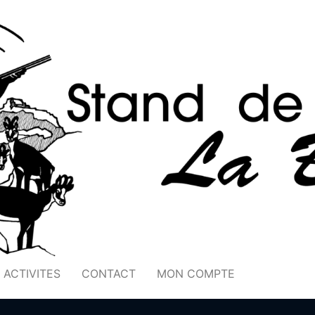
ACTIVITES
CONTACT
MON COMPTE