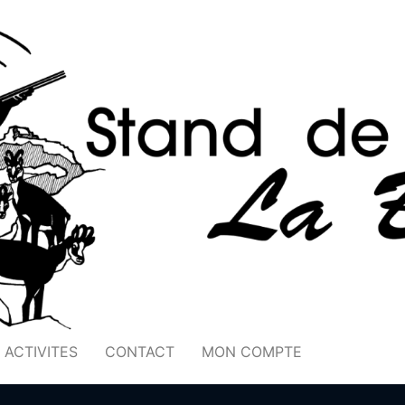
ACTIVITES
CONTACT
MON COMPTE