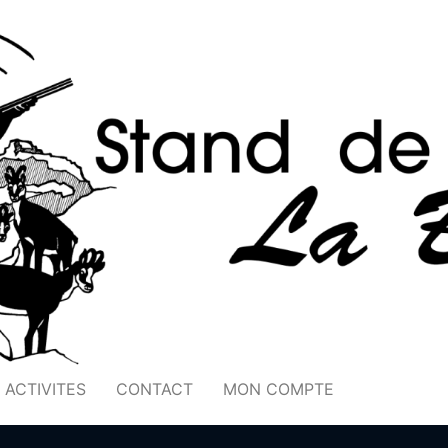
ACTIVITES
CONTACT
MON COMPTE