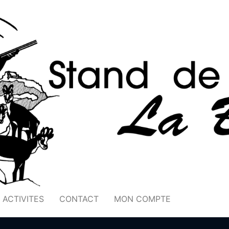
ACTIVITES
CONTACT
MON COMPTE