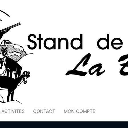
ACTIVITES
CONTACT
MON COMPTE