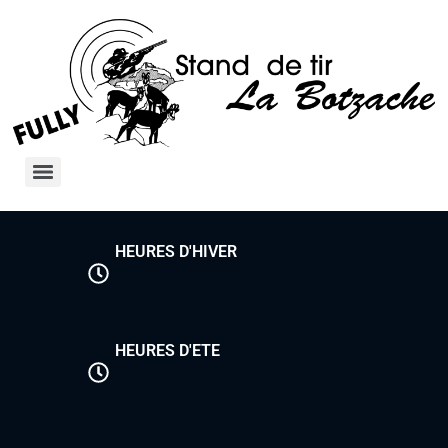
HEURES D'HIVER
HEURES D'ETE