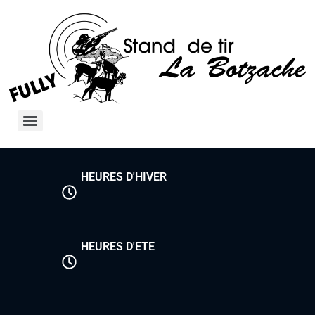
HEURES D'HIVER
HEURES D'ETE