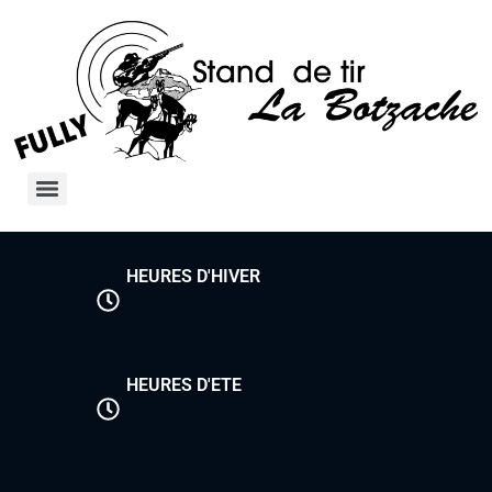
HEURES D'HIVER
HEURES D'ETE