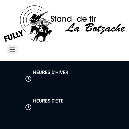
HEURES D'HIVER
HEURES D'ETE