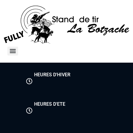
HEURES D'HIVER
HEURES D'ETE