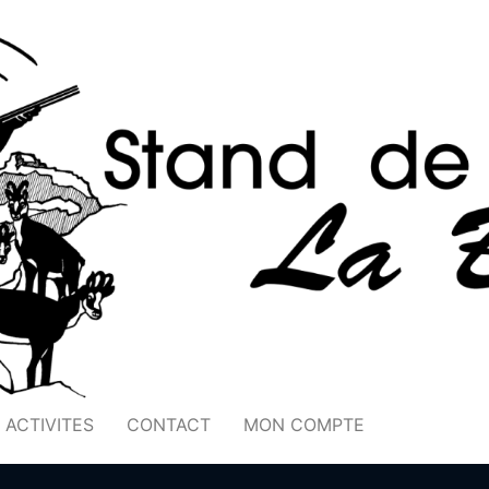
ACTIVITES
CONTACT
MON COMPTE