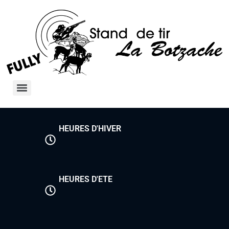
HEURES D'HIVER
HEURES D'ETE