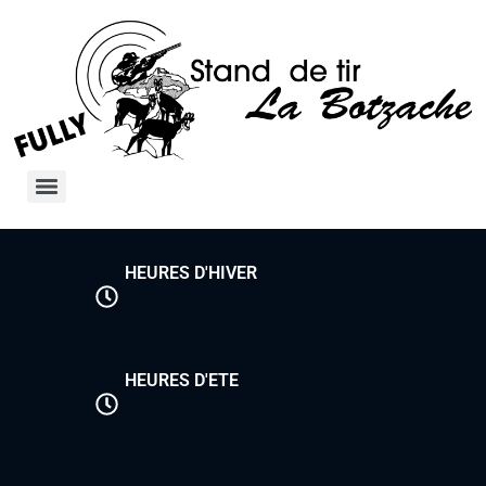
HEURES D'HIVER
HEURES D'ETE