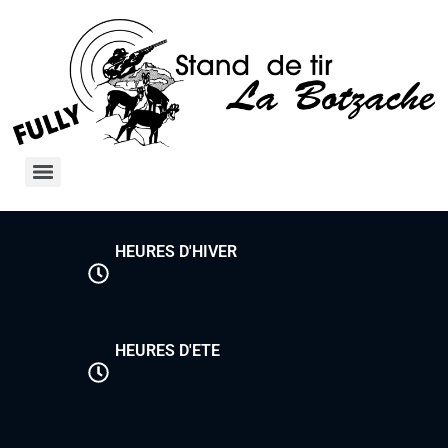
HEURES D'HIVER
HEURES D'ETE