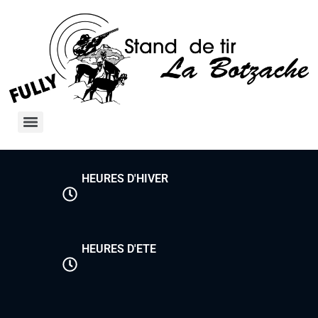
HEURES D'HIVER
HEURES D'ETE