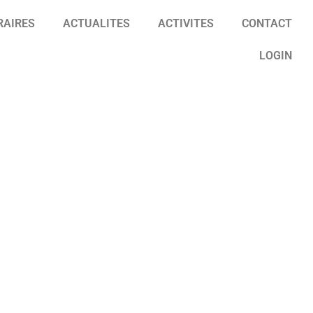
RAIRES
ACTUALITES
ACTIVITES
CONTACT
LOGIN