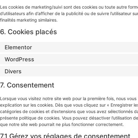
Les cookies de marketing/suivi sont des cookies ou toute autre forme 
d’utilisateurs afin d’afficher de la publicité ou de suivre l’utilisateur
finalités marketing similaires.
6. Cookies placés
Elementor
WordPress
Divers
7. Consentement
Lorsque vous visitez notre site web pour la première fois, nous vou
explication sur les cookies. Dès que vous cliquez sur « Enregistrer le
catégories de cookies et d’extensions que vous avez sélectionnés da
présente politique de cookies. Vous pouvez désactiver l’utilisation de
que notre site web pourrait ne plus fonctionner correctement.
7.1 Gérez vos réglages de consentement