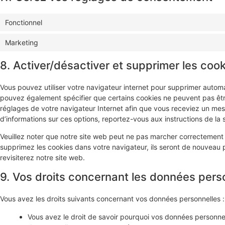
Fonctionnel
Marketing
8. Activer/désactiver et supprimer les coo
Vous pouvez utiliser votre navigateur internet pour supprimer auto
pouvez également spécifier que certains cookies ne peuvent pas être
réglages de votre navigateur Internet afin que vous receviez un mes
d’informations sur ces options, reportez-vous aux instructions de la 
Veuillez noter que notre site web peut ne pas marcher correctement s
supprimez les cookies dans votre navigateur, ils seront de nouveau
revisiterez notre site web.
9. Vos droits concernant les données pers
Vous avez les droits suivants concernant vos données personnelles :
Vous avez le droit de savoir pourquoi vos données personnel