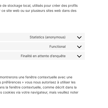
de stockage local, utilisés pour créer des profils
 sur ce site web ou sur plusieurs sites web dans des
Statistics (anonymous)
Functional
Finalité en attente d’enquête
s montrerons une fenêtre contextuelle avec une
s préférences » vous nous autorisez à utiliser les
ns la fenêtre contextuelle, comme décrit dans la
s cookies via votre navigateur, mais veuillez noter