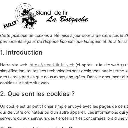
Cette politique de cookies a été mise à jour pour la dernière fois le 
permanents légaux de l’Espace Économique Européen et de la Suiss
1. Introduction
Notre site web,
https://stand-tir-fully.ch
(ci-après : « le site web ») u
simplification, toutes ces technologies sont désignées par le terme 
des tierces parties que nous avons engagées. Dans le document ci-de
cookies sur notre site web.
2. Que sont les cookies ?
Un cookie est un petit fichier simple envoyé avec les pages de ce si
dur de votre ordinateur ou d’un autre appareil. Les informations qui
serveurs ou aux serveurs des tierces parties concernées lors d’une vis