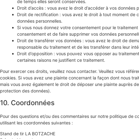
de temps elles seront conservées.
Droit d’accès : vous avez le droit d’accéder à vos données 
Droit de rectification : vous avez le droit à tout moment de 
données personnelles.
Si vous nous donnez votre consentement pour le traitement
consentement et de faire supprimer vos données personnell
Droit de transférer vos données : vous avez le droit de de
responsable du traitement et de les transférer dans leur int
Droit d’opposition : vous pouvez vous opposer au traiteme
certaines raisons ne justifient ce traitement.
Pour exercer ces droits, veuillez nous contacter. Veuillez vous réfé
cookies. Si vous avez une plainte concernant la façon dont nous tra
mais vous avez également le droit de déposer une plainte auprès de l’
protection des données).
10. Coordonnées
Pour des questions et/ou des commentaires sur notre politique de coo
utilisant les coordonnées suivantes :
Stand de tir LA BOTZACHE