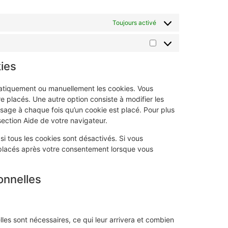
Toujours activé
kies
matiquement ou manuellement les cookies. Vous
 placés. Une autre option consiste à modifier les
sage à chaque fois qu’un cookie est placé. Pour plus
section Aide de votre navigateur.
i tous les cookies sont désactivés. Si vous
 placés après votre consentement lorsque vous
onnelles
les sont nécessaires, ce qui leur arrivera et combien