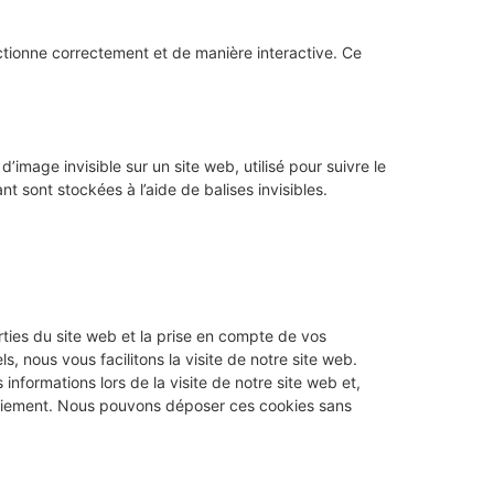
ctionne correctement et de manière interactive. Ce
’image invisible sur un site web, utilisé pour suivre le
t sont stockées à l’aide de balises invisibles.
ties du site web et la prise en compte de vos
, nous vous facilitons la visite de notre site web.
informations lors de la visite de notre site web et,
paiement. Nous pouvons déposer ces cookies sans